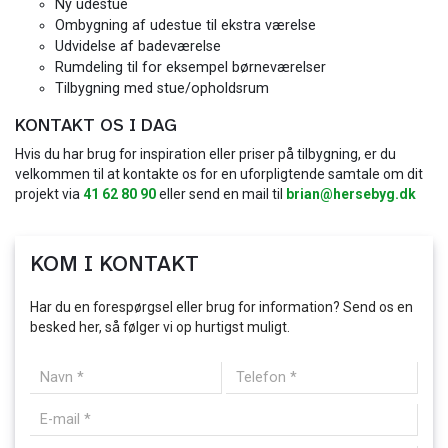
Ny udestue
Ombygning af udestue til ekstra værelse
Udvidelse af badeværelse
Rumdeling til for eksempel børneværelser
Tilbygning med stue/opholdsrum
KONTAKT OS I DAG
Hvis du har brug for inspiration eller priser på tilbygning, er du
velkommen til at kontakte os for en uforpligtende samtale om dit
projekt via
41 62 80 90
eller send en mail til
brian@hersebyg.dk
KOM I KONTAKT
Har du en forespørgsel eller brug for information? Send os en
besked her, så følger vi op hurtigst muligt.