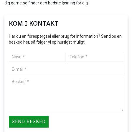
dig gerne og finder den bedste løsning for dig.
KOM I KONTAKT
Har du en forespørgsel eller brug for information? Send os en
besked her, så følger vi op hurtigst muligt.